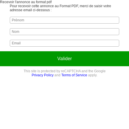
Recevoir l'annonce au format pdf
Pour recevoir cette annonce au Format PDF, merci de saisir votre
adresse email ci-dessous :
Valider
This site is protected by reCAPTCHA and the Google
Privacy Policy
and
Terms of Service
apply.