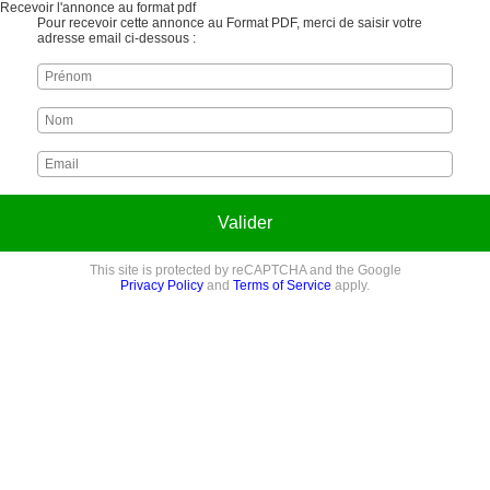
Recevoir l'annonce au format pdf
Pour recevoir cette annonce au Format PDF, merci de saisir votre
adresse email ci-dessous :
Valider
This site is protected by reCAPTCHA and the Google
Privacy Policy
and
Terms of Service
apply.