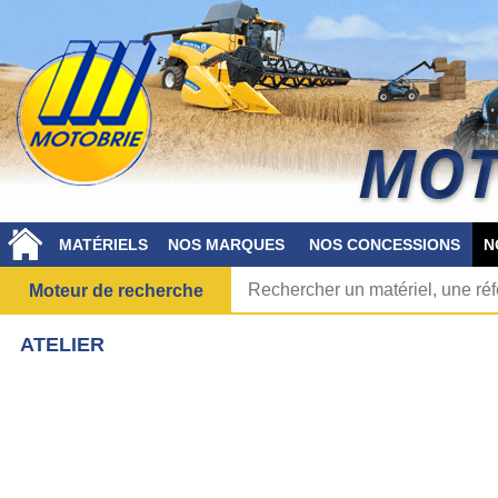
MATÉRIELS
NOS MARQUES
NOS CONCESSIONS
N
Moteur de recherche
ATELIER