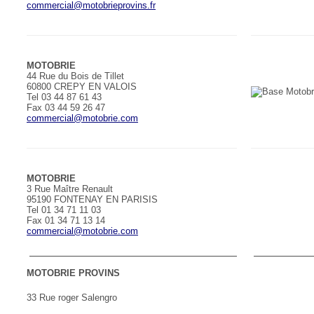
commercial@motobrieprovins.fr
MOTOBRIE
44 Rue du Bois de Tillet
60800 CREPY EN VALOIS
Tel 03 44 87 61 43
Fax 03 44 59 26 47
commercial@motobrie.com
MOTOBRIE
3 Rue Maître Renault
95190 FONTENAY EN PARISIS
Tel 01 34 71 11 03
Fax 01 34 71 13 14
commercial@motobrie.com
MOTOBRIE PROVINS
33 Rue roger Salengro