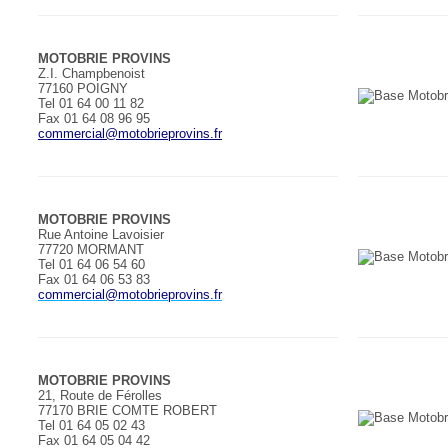
MOTOBRIE PROVINS
Z.I. Champbenoist
77160 POIGNY
Tel 01 64 00 11 82
Fax 01 64 08 96 95
commercial@motobrieprovins.fr
MOTOBRIE PROVINS
Rue Antoine Lavoisier
77720 MORMANT
Tel 01 64 06 54 60
Fax 01 64 06 53 83
commercial@motobrieprovins.fr
MOTOBRIE PROVINS
21, Route de Férolles
77170 BRIE COMTE ROBERT
Tel 01 64 05 02 43
Fax 01 64 05 04 42