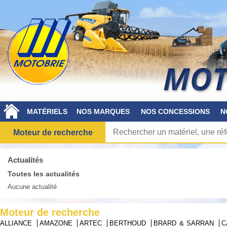
MATÉRIELS
NOS MARQUES
NOS CONCESSIONS
N
Moteur de recherche
Actualités
Toutes les actualités
Aucune actualité
Moteur de recherche
ALLIANCE
AMAZONE
ARTEC
BERTHOUD
BRARD & SARRAN
C