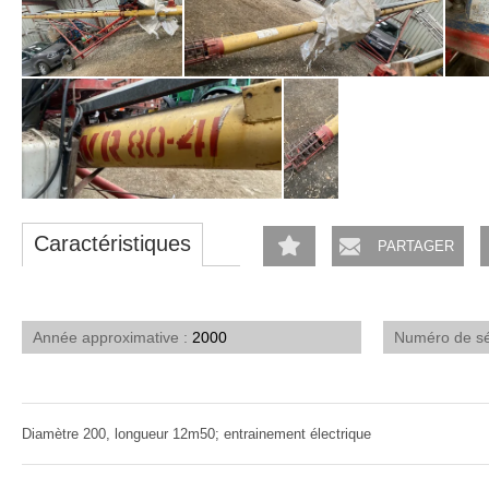
Caractéristiques
PARTAGER
Année approximative
2000
Numéro de s
Diamètre 200, longueur 12m50; entrainement électrique