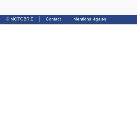
© MOTOBRIE
Contact
Mentions légales