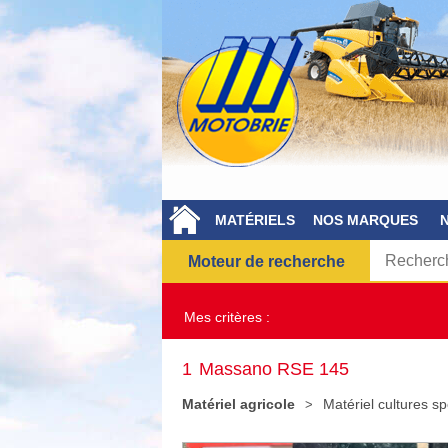
MATÉRIELS
NOS MARQUES
Moteur de recherche
Mes critères :
1
Massano RSE 145
Matériel agricole
Matériel cultures sp