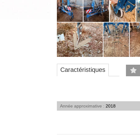
Caractéristiques
Année approximative
2018