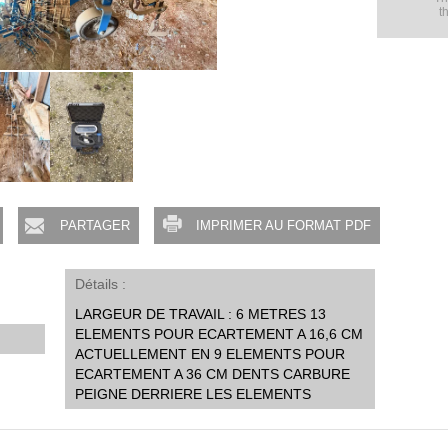
t
PARTAGER
IMPRIMER AU FORMAT PDF
Détails
LARGEUR DE TRAVAIL : 6 METRES 13
ELEMENTS POUR ECARTEMENT A 16,6 CM
ACTUELLEMENT EN 9 ELEMENTS POUR
ECARTEMENT A 36 CM DENTS CARBURE
PEIGNE DERRIERE LES ELEMENTS