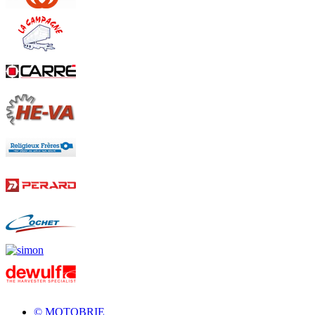
© MOTOBRIE