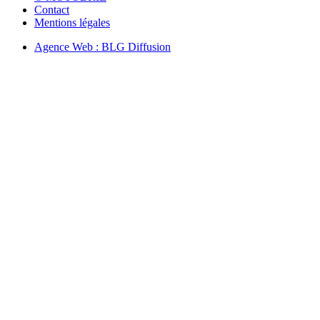
Contact
Mentions légales
Agence Web : BLG Diffusion