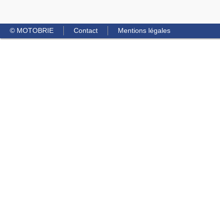
© MOTOBRIE
Contact
Mentions légales