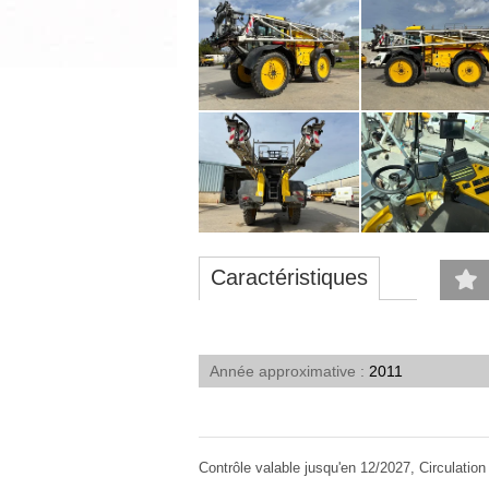
Caractéristiques
Année approximative
2011
Contrôle valable jusqu'en 12/2027, Circulatio