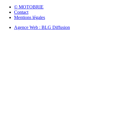
© MOTOBRIE
Contact
Mentions légales
Agence Web : BLG Diffusion