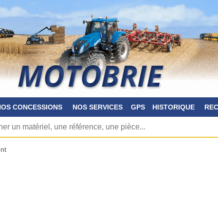
NOS CONCESSIONS
NOS SERVICES
GPS
HISTORIQUE
RE
nt