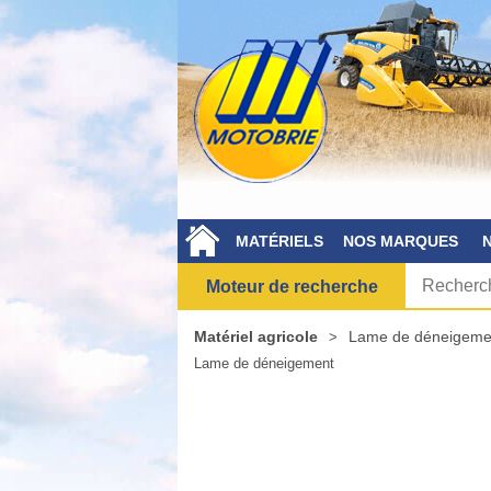
MATÉRIELS
NOS MARQUES
Moteur de recherche
Matériel agricole
Lame de déneigeme
Lame de déneigement