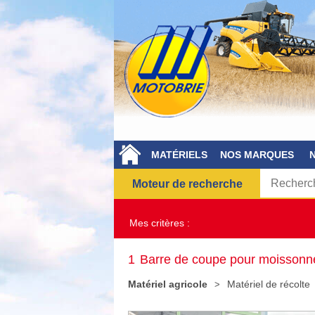
MATÉRIELS
NOS MARQUES
Moteur de recherche
Mes critères :
1
Barre de coupe pour moissonn
Matériel agricole
Matériel de récolte