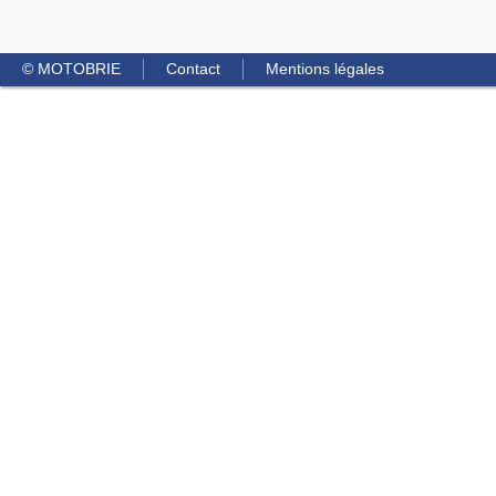
© MOTOBRIE
Contact
Mentions légales