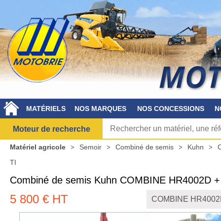
MATÉRIELS
NOS MARQUES
NOS CONCESSIONS
N
Moteur de recherche
Matériel agricole
Semoir
Combiné de semis
Kuhn
TI
Combiné de semis
Kuhn
COMBINE HR4002D + 
5 800
€
HT
COMBINE HR4002D 