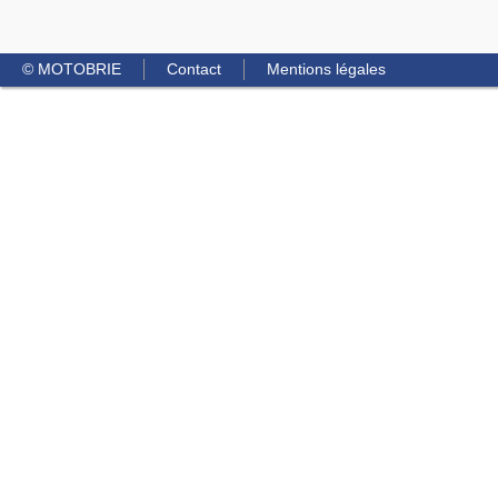
© MOTOBRIE
Contact
Mentions légales