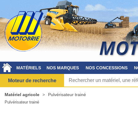
MATÉRIELS
NOS MARQUES
NOS CONCESSIONS
N
Moteur de recherche
Matériel agricole
Pulvérisateur trainé
Pulvérisateur trainé