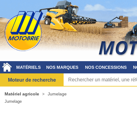
MATÉRIELS
NOS MARQUES
NOS CONCESSIONS
N
Moteur de recherche
Matériel agricole
Jumelage
Jumelage