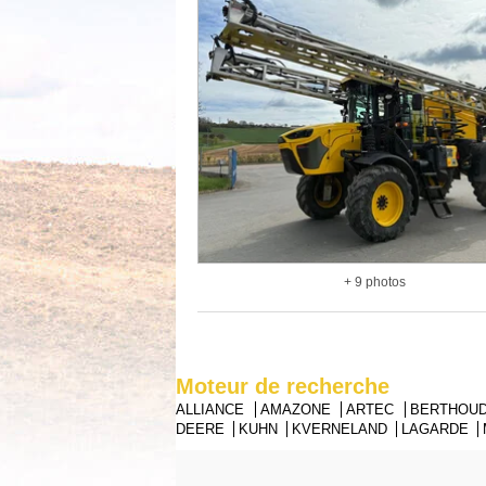
+ 9 photos
Moteur de recherche
ALLIANCE
AMAZONE
ARTEC
BERTHOU
DEERE
KUHN
KVERNELAND
LAGARDE